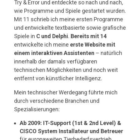
Try & Error und entdeckte so nach und nach,
wie Programme und Spiele gestartet wurden.
Mit 11 schrieb ich meine ersten Programme
und entwickelte textbasierte sowie grafische
Spiele in
C und Delphi
.
Bereits mit 14
entwickelte ich meine
erste Website mit
einem interaktiven Assistenten
– natürlich
innerhalb der damals verfügbaren
technischen Möglichkeiten und noch weit
entfernt von künstlicher Intelligenz.
Mein technischer Werdegang führte mich
durch verschiedene Branchen und
Spezialisierungen:
Ab 2009: IT-Support (1st & 2nd Level) &
CISCO System Installateur und Betreuer
für europaweiten Tierbedarfsvertrieb