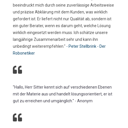
beeindruckt mich durch seine zuverlässige Arbeitsweise
und präzise Abklärung mit dem Kunden, was wirklich
gefordert ist. Er liefert nicht nur Qualität ab, sondern ist
ein guter Berater, wenn es darum geht, welche Lösung
wirklich eingesetzt werden muss. Ich schätze unsere
langjährige Zusammenarbeit sehr und kann ihn
unbedingt weiterempfehlen."
- Peter Stellbrink - Der
Robonetiker

"
Hallo, Herr Sitter kennt sich auf verschiedenen Ebenen
mit der Materie aus und handelt lösungsorientiert, er ist
gut zu erreichen und umgänglich.
" - Anonym
