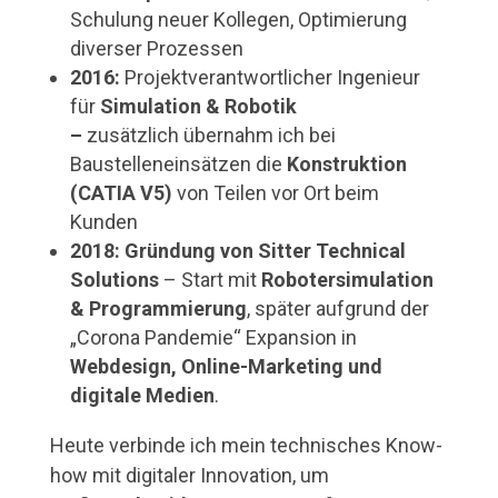
Schulung neuer Kollegen, Optimierung
diverser Prozessen
2016:
Projektverantwortlicher Ingenieur
für
Simulation & Robotik
–
zusätzlich übernahm ich bei
Baustelleneinsätzen die
Konstruktion
(CATIA V5)
von Teilen vor Ort beim
Kunden
2018:
Gründung von Sitter Technical
Solutions
– Start mit
Robotersimulation
& Programmierung
, später aufgrund der
„Corona Pandemie“ Expansion in
Webdesign, Online-Marketing und
digitale Medien
.
Heute verbinde ich mein technisches Know-
how mit digitaler Innovation, um