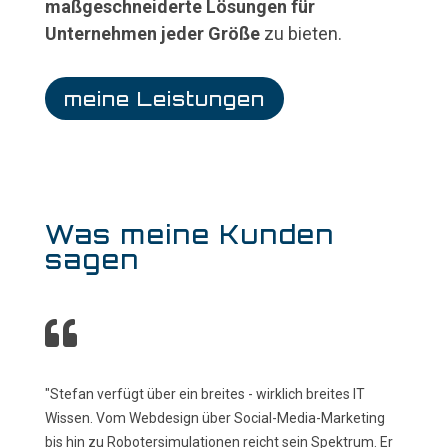
maßgeschneiderte Lösungen für
Unternehmen jeder Größe
zu bieten.
meine Leistungen
Was meine Kunden
sagen

"Stefan verfügt über ein breites - wirklich breites IT
Wissen. Vom Webdesign über Social-Media-Marketing
bis hin zu Robotersimulationen reicht sein Spektrum. Er