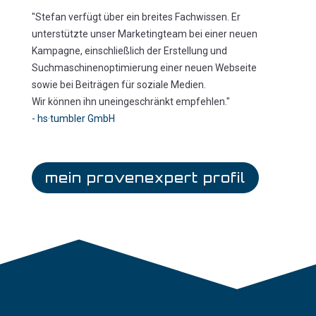
"Stefan verfügt über ein breites Fachwissen. Er
unterstützte unser Marketingteam bei einer neuen
Kampagne, einschließlich der Erstellung und
Suchmaschinenoptimierung einer neuen Webseite
sowie bei Beiträgen für soziale Medien.
Wir können ihn uneingeschränkt empfehlen."
- hs·tumbler GmbH
mein provenexpert profil