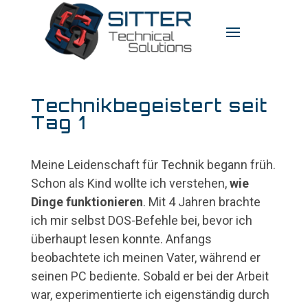
Technikbegeistert seit
Tag 1
Meine Leidenschaft für Technik begann früh.
Schon als Kind wollte ich verstehen,
wie
Dinge funktionieren
. Mit 4 Jahren brachte
ich mir selbst DOS-Befehle bei, bevor ich
überhaupt lesen konnte. Anfangs
beobachtete ich meinen Vater, während er
seinen PC bediente. Sobald er bei der Arbeit
war, experimentierte ich eigenständig durch